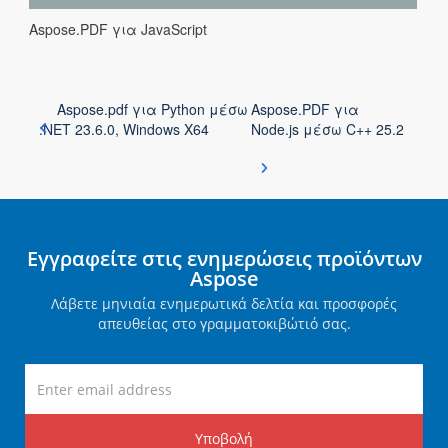
Aspose.PDF για JavaScript
Aspose.pdf για Python μέσω
Aspose.PDF για
.NET 23.6.0, Windows X64
Node.js μέσω C++ 25.2
Εγγραφείτε στις ενημερώσεις προϊόντων
Aspose
Λάβετε μηνιαία ενημερωτικά δελτία και προσφορές
απευθείας στο γραμματοκιβώτιό σας.
Υποβολή