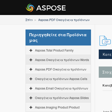
Σπίτι
Aspose.PDF Οικογένεια προϊόντων
Περιηγηθείτε στα Προϊόντα
μας
Aspose.Total Product Family
Κατε
Aspose.Οικογένεια προϊόντων Words
Aspose.PDF Οικογένεια προϊόντων
Στοι
Οικογένεια προϊόντων Aspose.Cells
Κατεβ
Aspose.Email Οικογένεια προϊόντων
Οικογένεια προϊόντων Aspose.Slides
Aspose.Imaging Product Product
June 2