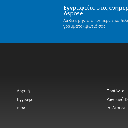
Εγγραφείτε στις ενημε
Aspose
Λάβετε μηνιαία ενημερωτικά δελ
γραμματοκιβώτιό σας.
Αρχική
Προϊόντα
Έγγραφα
Ζωντανά 
Blog
Ιστότοποι