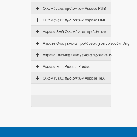
Οικογένεια προϊόντων Aspose.PUB
Οικογένεια προϊόντων Aspose.OMR
Aspose.SVG Οικογένεια προϊόντων
Aspose.Οικογένεια προϊόντων χρηματοδότησης
Aspose.Drawing Οικογένεια προϊόντων
Aspose.Font Product Product
Οικογένεια προϊόντων Aspose.TeX