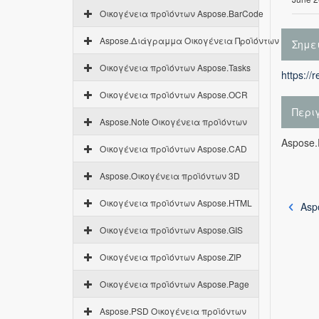
Οικογένεια προϊόντων Aspose.BarCode
Aspose.Διάγραμμα Οικογένεια Προϊόντων
Σημε
Οικογένεια προϊόντων Aspose.Tasks
https://
Οικογένεια προϊόντων Aspose.OCR
Περι
Aspose.Note Οικογένεια προϊόντων
Aspose.
Οικογένεια προϊόντων Aspose.CAD
Aspose.Οικογένεια προϊόντων 3D
Οικογένεια προϊόντων Aspose.HTML
Asp
Οικογένεια προϊόντων Aspose.GIS
Οικογένεια προϊόντων Aspose.ZIP
Οικογένεια προϊόντων Aspose.Page
Aspose.PSD Οικογένεια προϊόντων