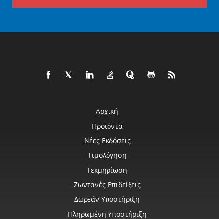
Αρχική
Προϊόντα
Νέες Εκδόσεις
Τιμολόγηση
Τεκμηρίωση
Ζωντανές Επιδείξεις
Δωρεάν Υποστήριξη
Πληρωμένη Υποστήριξη