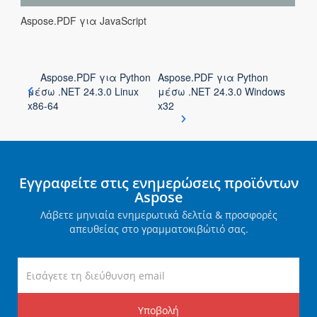
Aspose.PDF για JavaScript
Aspose.PDF για Python
Aspose.PDF για Python
μέσω .NET 24.3.0 Linux
μέσω .NET 24.3.0 Windows
x86-64
x32
Εγγραφείτε στις ενημερώσεις προϊόντων
Aspose
Λάβετε μηνιαία ενημερωτικά δελτία & προσφορές
απευθείας στο γραμματοκιβώτιό σας.
Υποβολή