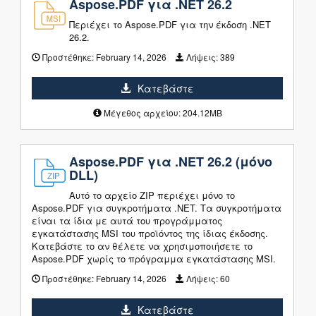
Aspose.PDF για .NET 26.2
Περιέχει το Aspose.PDF για την έκδοση .NET
26.2.
Προστέθηκε:
February 14, 2026
Λήψεις:
389
Κατεβάστε
Μέγεθος αρχείου: 204.12MB
Aspose.PDF για .NET 26.2 (μόνο
DLL)
Αυτό το αρχείο ZIP περιέχει μόνο το
Aspose.PDF για συγκροτήματα .NET. Τα συγκροτήματα
είναι τα ίδια με αυτά του προγράμματος
εγκατάστασης MSI του προϊόντος της ίδιας έκδοσης.
Κατεβάστε το αν θέλετε να χρησιμοποιήσετε το
Aspose.PDF χωρίς το πρόγραμμα εγκατάστασης MSI.
Προστέθηκε:
February 14, 2026
Λήψεις:
60
Κατεβάστε