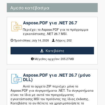
Αμεσο κατέβασμα
Aspose.PDF για .NET 26.7
Περιέχει το Aspose.PDF για το πρόγραμμα
εγκατάστασης .NET 26.7 MSI.
Προστέθηκε:
July 14, 2026
Λήψεις:
202
Κατεβάστε
Μέγεθος αρχείου: 205.27MB
Aspose.PDF για .NET 26.7 (μόνο
DLL)
Αυτό το αρχείο ZIP περιέχει μόνο το
Aspose.PDF για συγκροτήματα .NET. Τα συγκροτήματα
είναι τα ίδια με αυτά του προγράμματος
εγκατάστασης MSI του προϊόντος της ίδιας έκδοσης.
Κατεβάστε το αν θέλετε να χρησιμοποιήσετε το