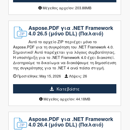
Μέγεθος αρχείου: 203.88MB
Aspose.PDF για .NET Framework
4.0 26.5 (μόνο DLL) (Παλαιό)
Αυτό το αρχείο ZIP περιέχει μόνο το
Aspose.PDF για τη συγκρότηση του .NET Framework 4.0.
Σημαντικό! Αυτό παρέχεται για λόγους συμβατότητας.
Η υποστήριξη για το .NET Framework 4.0 έχει διακοπεί.
Διατηρούμε το δικαίωμα να διακόψουμε τη δημοσίευση
της συγκρότησης για το .NET 4 ανά πάσα στιγμή.
Προστέθηκε:
May 15, 2026
Λήψεις:
26
Κατεβάστε
Μέγεθος αρχείου: 44.18MB
Aspose.PDF για .NET Framework
4.0 26.4 (μόνο DLL) (Παλαιό)