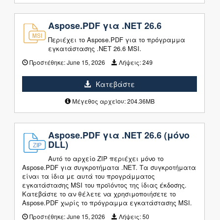
Aspose.PDF για .NET 26.6
Περιέχει το Aspose.PDF για το πρόγραμμα
εγκατάστασης .NET 26.6 MSI.
Προστέθηκε:
June 15, 2026
Λήψεις:
249
Κατεβάστε
Μέγεθος αρχείου: 204.36MB
Aspose.PDF για .NET 26.6 (μόνο
DLL)
Αυτό το αρχείο ZIP περιέχει μόνο το
Aspose.PDF για συγκροτήματα .NET. Τα συγκροτήματα
είναι τα ίδια με αυτά του προγράμματος
εγκατάστασης MSI του προϊόντος της ίδιας έκδοσης.
Κατεβάστε το αν θέλετε να χρησιμοποιήσετε το
Aspose.PDF χωρίς το πρόγραμμα εγκατάστασης MSI.
Προστέθηκε:
June 15, 2026
Λήψεις:
50