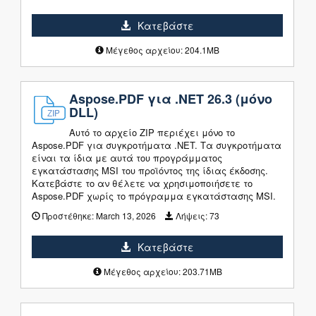
Κατεβάστε
Μέγεθος αρχείου: 204.1MB
Aspose.PDF για .NET 26.3 (μόνο
DLL)
Αυτό το αρχείο ZIP περιέχει μόνο το
Aspose.PDF για συγκροτήματα .NET. Τα συγκροτήματα
είναι τα ίδια με αυτά του προγράμματος
εγκατάστασης MSI του προϊόντος της ίδιας έκδοσης.
Κατεβάστε το αν θέλετε να χρησιμοποιήσετε το
Aspose.PDF χωρίς το πρόγραμμα εγκατάστασης MSI.
Προστέθηκε:
March 13, 2026
Λήψεις:
73
Κατεβάστε
Μέγεθος αρχείου: 203.71MB