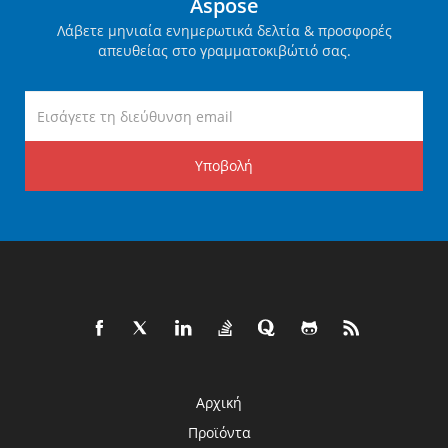
Aspose
Λάβετε μηνιαία ενημερωτικά δελτία & προσφορές
απευθείας στο γραμματοκιβώτιό σας.
Υποβολή
Αρχική
Προϊόντα