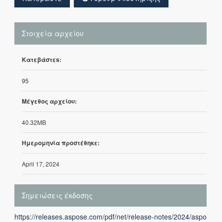
Στοιχεία αρχείου
Κατεβάστεs:
95
Μέγεθος αρχείου:
40.32MB
Ημερομηνία προστέθηκε:
April 17, 2024
Σημειώσεις έκδοσης
https://releases.aspose.com/pdf/net/release-notes/2024/aspo