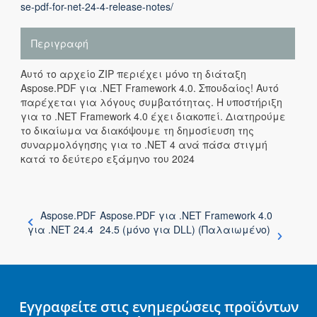
se-pdf-for-net-24-4-release-notes/
Περιγραφή
Αυτό το αρχείο ZIP περιέχει μόνο τη διάταξη
Aspose.PDF για .NET Framework 4.0. Σπουδαίος! Αυτό
παρέχεται για λόγους συμβατότητας. Η υποστήριξη
για το .NET Framework 4.0 έχει διακοπεί. Διατηρούμε
το δικαίωμα να διακόψουμε τη δημοσίευση της
συναρμολόγησης για το .NET 4 ανά πάσα στιγμή
κατά το δεύτερο εξάμηνο του 2024
Aspose.PDF
Aspose.PDF για .NET Framework 4.0
για .NET 24.4
24.5 (μόνο για DLL) (Παλαιωμένο)
Εγγραφείτε στις ενημερώσεις προϊόντων