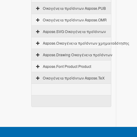
Οικογένεια προϊόντων Aspose.PUB
Οικογένεια προϊόντων Aspose.OMR
Aspose.SVG Οικογένεια προϊόντων
Aspose.Οικογένεια προϊόντων χρηματοδότησης
Aspose.Drawing Οικογένεια προϊόντων
Aspose.Font Product Product
Οικογένεια προϊόντων Aspose.TeX