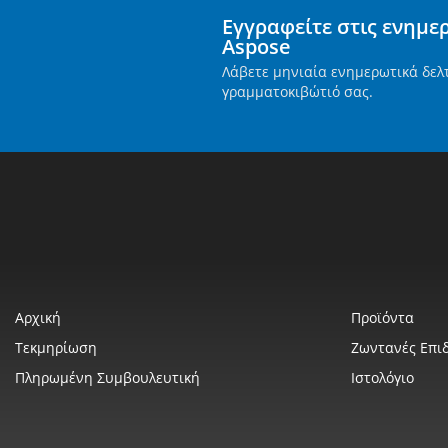
Εγγραφείτε στις ενημε
Aspose
Λάβετε μηνιαία ενημερωτικά δελ
γραμματοκιβώτιό σας.
Αρχική
Προϊόντα
Τεκμηρίωση
Ζωντανές Επιδ
Πληρωμένη Συμβουλευτική
Ιστολόγιο