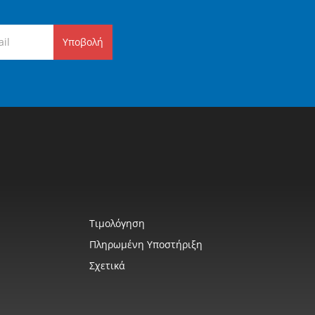
Υποβολή
Τιμολόγηση
Πληρωμένη Υποστήριξη
Σχετικά