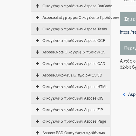
Οικογένεια προϊόντων Aspose.BarCode
Aspose.Διάγραμμα Οικογένεια Προϊόντων
Σημε
Οικογένεια προϊόντων Aspose.Tasks
https://
Οικογένεια προϊόντων Aspose.OCR
Περι
Aspose.Note Οικογένεια προϊόντων
Αυτός ο
Οικογένεια προϊόντων Aspose.CAD
32-bit S
Aspose.Οικογένεια προϊόντων 3D
Οικογένεια προϊόντων Aspose.HTML
Asp
Οικογένεια προϊόντων Aspose.GIS
Οικογένεια προϊόντων Aspose.ZIP
Οικογένεια προϊόντων Aspose.Page
Aspose.PSD Οικογένεια προϊόντων