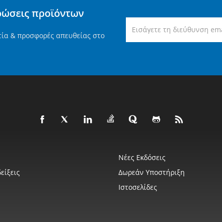
ρώσεις προϊόντων
τία & προσφορές απευθείας στο
Νέες Εκδόσεις
είξεις
Δωρεάν Υποστήριξη
Ιστοσελίδες