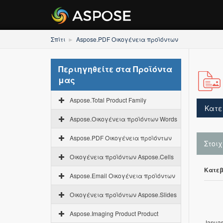
Σπίτι
Aspose.PDF Οικογένεια προϊόντων
Περιηγηθείτε στα Προϊόντα
μας
Aspose.Total Product Family
Κατε
Aspose.Οικογένεια προϊόντων Words
Aspose.PDF Οικογένεια προϊόντων
Στοι
Οικογένεια προϊόντων Aspose.Cells
Κατεβ
Aspose.Email Οικογένεια προϊόντων
Οικογένεια προϊόντων Aspose.Slides
Aspose.Imaging Product Product
Januar