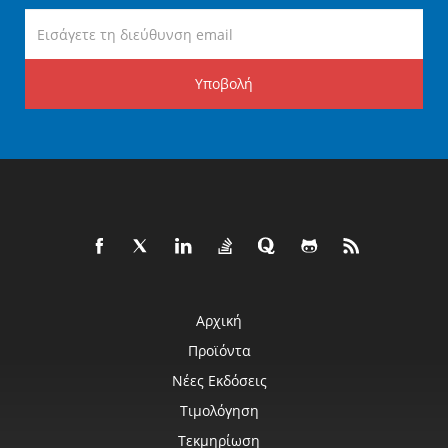
Υποβολή
Αρχική
Προϊόντα
Νέες Εκδόσεις
Τιμολόγηση
Τεκμηρίωση