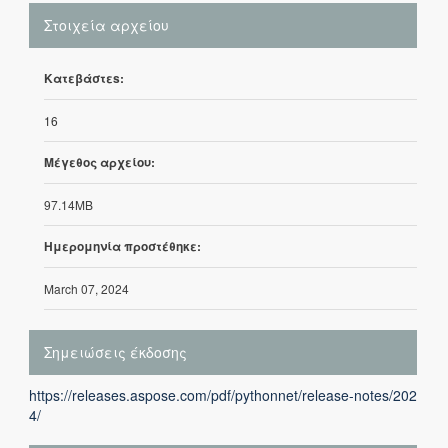
Στοιχεία αρχείου
Κατεβάστεs:
16
Μέγεθος αρχείου:
97.14MB
Ημερομηνία προστέθηκε:
March 07, 2024
Σημειώσεις έκδοσης
https://releases.aspose.com/pdf/pythonnet/release-notes/202
4/