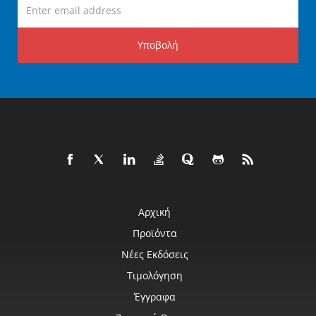
Υποβολή
Αρχική
Προϊόντα
Νέες Εκδόσεις
Τιμολόγηση
Έγγραφα