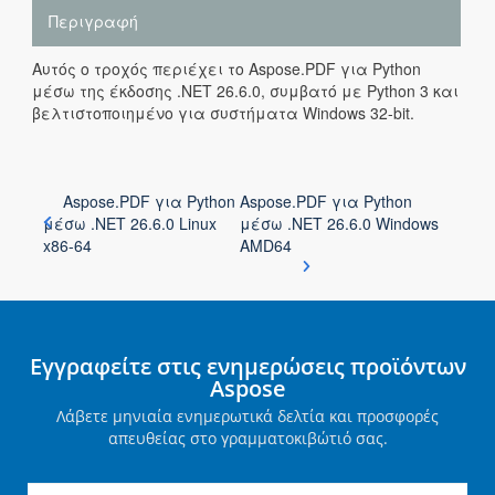
Περιγραφή
Αυτός ο τροχός περιέχει το Aspose.PDF για Python
μέσω της έκδοσης .NET 26.6.0, συμβατό με Python 3 και
βελτιστοποιημένο για συστήματα Windows 32-bit.
Aspose.PDF για Python
Aspose.PDF για Python
μέσω .NET 26.6.0 Linux
μέσω .NET 26.6.0 Windows
x86-64
AMD64
Εγγραφείτε στις ενημερώσεις προϊόντων
Aspose
Λάβετε μηνιαία ενημερωτικά δελτία και προσφορές
απευθείας στο γραμματοκιβώτιό σας.