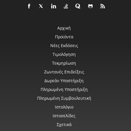
Αρχική
Προϊόντα
Νέες Εκδόσεις
Τιμολόγηση
Τεκμηρίωση
Ζωντανές Επιδείξεις
Δωρεάν Υποστήριξη
Πληρωμένη Υποστήριξη
Πληρωμένη Συμβουλευτική
Ιστολόγιο
Ιστοσελίδες
Σχετικά