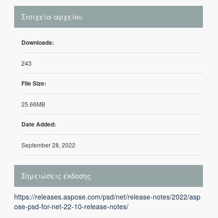
Στοιχεία αρχείου
Downloads:
243
File Size:
25.66MB
Date Added:
September 28, 2022
Σημειώσεις έκδοσης
https://releases.aspose.com/psd/net/release-notes/2022/asp
ose-psd-for-net-22-10-release-notes/