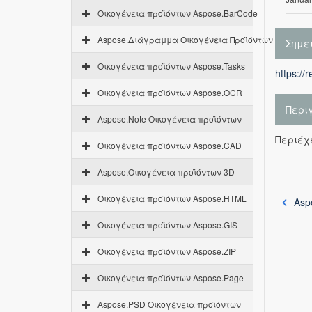
Οικογένεια προϊόντων Aspose.BarCode
Aspose.Διάγραμμα Οικογένεια Προϊόντων
Σημε
Οικογένεια προϊόντων Aspose.Tasks
https://
Οικογένεια προϊόντων Aspose.OCR
Περι
Aspose.Note Οικογένεια προϊόντων
Περιέχε
Οικογένεια προϊόντων Aspose.CAD
Aspose.Οικογένεια προϊόντων 3D
Οικογένεια προϊόντων Aspose.HTML
Asp
Οικογένεια προϊόντων Aspose.GIS
Οικογένεια προϊόντων Aspose.ZIP
Οικογένεια προϊόντων Aspose.Page
Aspose.PSD Οικογένεια προϊόντων