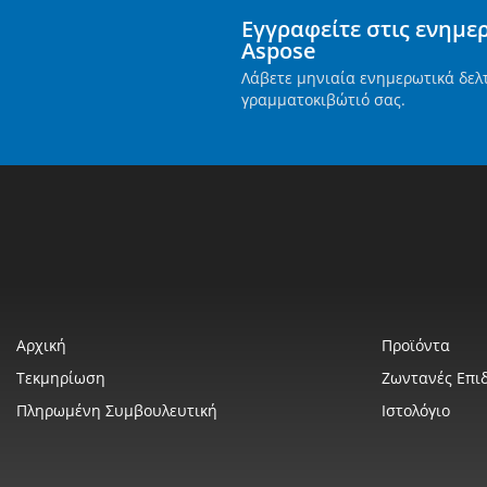
Εγγραφείτε στις ενημε
Aspose
Λάβετε μηνιαία ενημερωτικά δελ
γραμματοκιβώτιό σας.
Αρχική
Προϊόντα
Τεκμηρίωση
Ζωντανές Επιδ
Πληρωμένη Συμβουλευτική
Ιστολόγιο