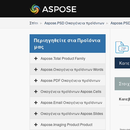
Σπίτι
Aspose.PSD Οικογένεια προϊόντων
Aspose.PSD
Περιηγηθείτε στα Προϊόντα
μας
Aspose.Total Product Family
Κατε
Aspose.Οικογένεια προϊόντων Words
Aspose.PDF Οικογένεια προϊόντων
Στοι
Οικογένεια προϊόντων Aspose.Cells
Κατεβ
Aspose.Email Οικογένεια προϊόντων
Οικογένεια προϊόντων Aspose.Slides
Aspose.Imaging Product Product
Januar