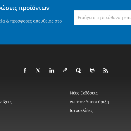
ρώσεις προϊόντων
τία & προσφορές απευθείας στο
Νέες Εκδόσεις
είξεις
Δωρεάν Υποστήριξη
Ιστοσελίδες