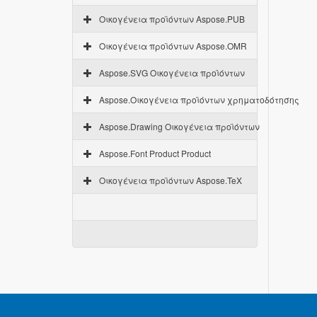
Οικογένεια προϊόντων Aspose.PUB
Οικογένεια προϊόντων Aspose.OMR
Aspose.SVG Οικογένεια προϊόντων
Aspose.Οικογένεια προϊόντων χρηματοδότησης
Aspose.Drawing Οικογένεια προϊόντων
Aspose.Font Product Product
Οικογένεια προϊόντων Aspose.TeX