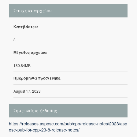
Στοιχεία αρχείου
Κατεβάστεs:
3
Μέγεθος αρχείου:
180.84MB
Ημερομηνία προστέθηκε:
August 17, 2023
Σημειώσεις έκδοσης
https://releases.aspose.com/pub/cpp/release-notes/2023/asp
ose-pub-for-cpp-23-8-release-notes/