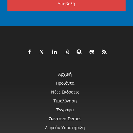
Υποβολή
Αρχική
Προϊόντα
Νέες Εκδόσεις
Τιμολόγηση
Έγγραφα
Ζωντανά Demos
Δωρεάν Υποστήριξη