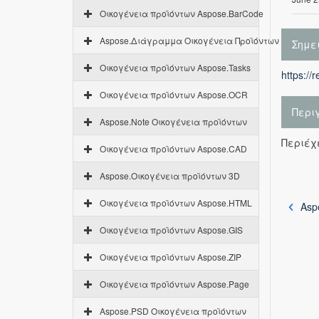
Οικογένεια προϊόντων Aspose.BarCode
Aspose.Διάγραμμα Οικογένεια Προϊόντων
Σημε
Οικογένεια προϊόντων Aspose.Tasks
https://
Οικογένεια προϊόντων Aspose.OCR
Περι
Aspose.Note Οικογένεια προϊόντων
Περιέχε
Οικογένεια προϊόντων Aspose.CAD
Aspose.Οικογένεια προϊόντων 3D
Οικογένεια προϊόντων Aspose.HTML
Asp
Οικογένεια προϊόντων Aspose.GIS
Οικογένεια προϊόντων Aspose.ZIP
Οικογένεια προϊόντων Aspose.Page
Aspose.PSD Οικογένεια προϊόντων