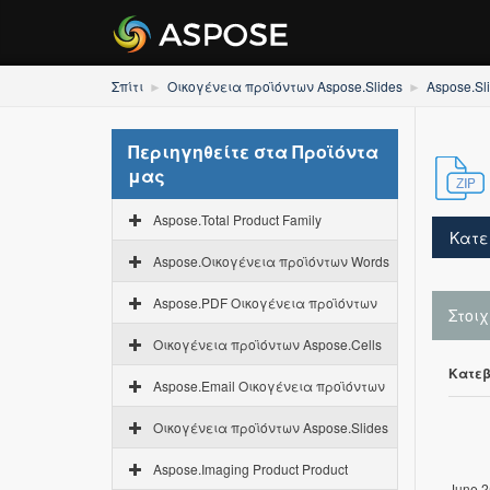
Σπίτι
Οικογένεια προϊόντων Aspose.Slides
Aspose.Sl
Περιηγηθείτε στα Προϊόντα
μας
Aspose.Total Product Family
Κατε
Aspose.Οικογένεια προϊόντων Words
Aspose.PDF Οικογένεια προϊόντων
Στοι
Οικογένεια προϊόντων Aspose.Cells
Κατεβ
Aspose.Email Οικογένεια προϊόντων
Οικογένεια προϊόντων Aspose.Slides
Aspose.Imaging Product Product
June 2