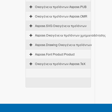
Οικογένεια προϊόντων Aspose.PUB
Οικογένεια προϊόντων Aspose.OMR
Aspose.SVG Οικογένεια προϊόντων
Aspose.Οικογένεια προϊόντων χρηματοδότησης
Aspose.Drawing Οικογένεια προϊόντων
Aspose.Font Product Product
Οικογένεια προϊόντων Aspose.TeX