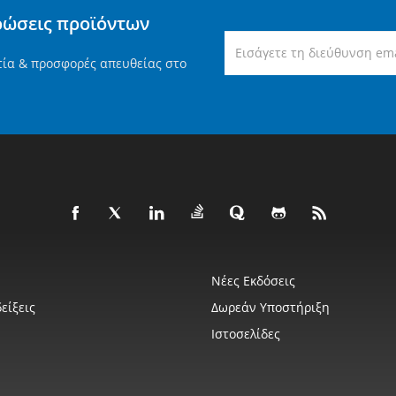
ρώσεις προϊόντων
τία & προσφορές απευθείας στο
Νέες Εκδόσεις
είξεις
Δωρεάν Υποστήριξη
Ιστοσελίδες