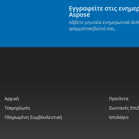
Εγγραφείτε στις ενημε
Aspose
Λάβετε μηνιαία ενημερωτικά δελ
γραμματοκιβώτιό σας.
Αρχική
Προϊόντα
Τεκμηρίωση
Ζωντανές Επιδ
Πληρωμένη Συμβουλευτική
Ιστολόγιο