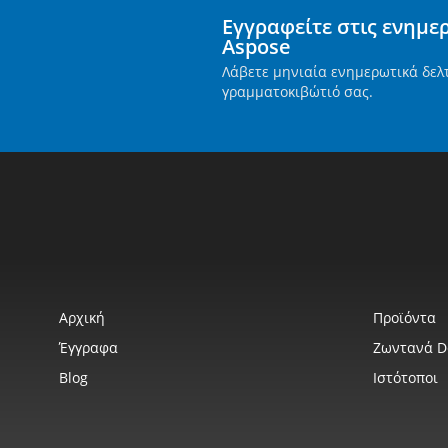
Εγγραφείτε στις ενημε
Aspose
Λάβετε μηνιαία ενημερωτικά δελ
γραμματοκιβώτιό σας.
Αρχική
Προϊόντα
Έγγραφα
Ζωντανά 
Blog
Ιστότοποι