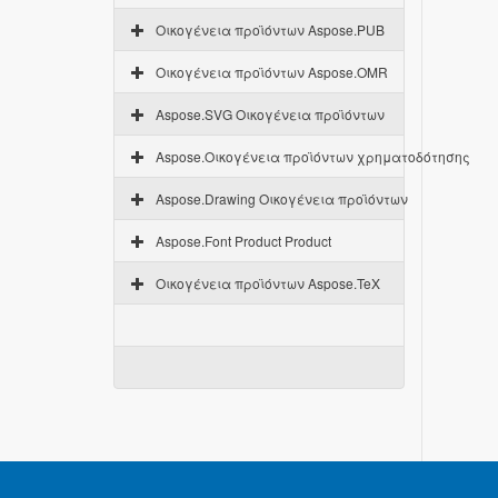
Οικογένεια προϊόντων Aspose.PUB
Οικογένεια προϊόντων Aspose.OMR
Aspose.SVG Οικογένεια προϊόντων
Aspose.Οικογένεια προϊόντων χρηματοδότησης
Aspose.Drawing Οικογένεια προϊόντων
Aspose.Font Product Product
Οικογένεια προϊόντων Aspose.TeX