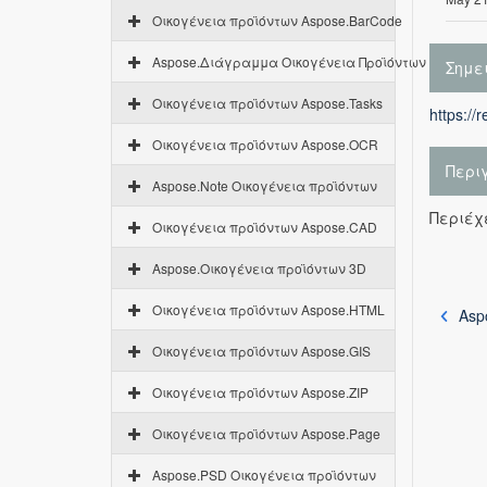
Οικογένεια προϊόντων Aspose.BarCode
Aspose.Διάγραμμα Οικογένεια Προϊόντων
Σημε
Οικογένεια προϊόντων Aspose.Tasks
https://
Οικογένεια προϊόντων Aspose.OCR
Περι
Aspose.Note Οικογένεια προϊόντων
Περιέχε
Οικογένεια προϊόντων Aspose.CAD
Aspose.Οικογένεια προϊόντων 3D
Οικογένεια προϊόντων Aspose.HTML
Asp
Οικογένεια προϊόντων Aspose.GIS
Οικογένεια προϊόντων Aspose.ZIP
Οικογένεια προϊόντων Aspose.Page
Aspose.PSD Οικογένεια προϊόντων