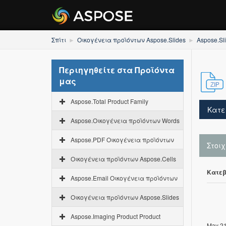
Σπίτι
Οικογένεια προϊόντων Aspose.Slides
Aspose.Sl
Περιηγηθείτε στα Προϊόντα
μας
Aspose.Total Product Family
Κατε
Aspose.Οικογένεια προϊόντων Words
Aspose.PDF Οικογένεια προϊόντων
Στοι
Οικογένεια προϊόντων Aspose.Cells
Κατεβ
Aspose.Email Οικογένεια προϊόντων
Οικογένεια προϊόντων Aspose.Slides
Aspose.Imaging Product Product
May 21