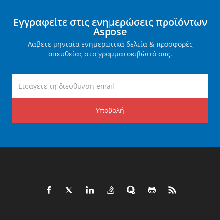
Εγγραφείτε στις ενημερώσεις προϊόντων
Aspose
Λάβετε μηνιαία ενημερωτικά δελτία & προσφορές
απευθείας στο γραμματοκιβώτιό σας.
Υποβολή