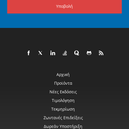
Υποβολή
Αρχική
Προϊόντα
Νέες Εκδόσεις
Τιμολόγηση
Τεκμηρίωση
Ζωντανές Επιδείξεις
Δωρεάν Υποστήριξη