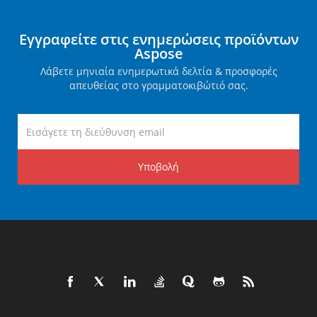
Εγγραφείτε στις ενημερώσεις προϊόντων
Aspose
Λάβετε μηνιαία ενημερωτικά δελτία & προσφορές
απευθείας στο γραμματοκιβώτιό σας.
Υποβολή