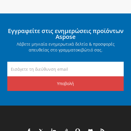
Εγγραφείτε στις ενημερώσεις προϊόντων
Aspose
Λάβετε μηνιαία ενημερωτικά δελτία & προσφορές
απευθείας στο γραμματοκιβώτιό σας.
Υποβολή