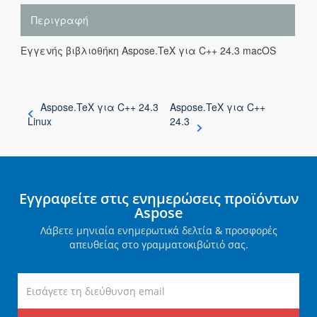
Περιγραφή
Εγγενής βιβλιοθήκη Aspose.TeX για C++ 24.3 macOS
Aspose.TeX για C++ 24.3
Aspose.TeX για C++
Linux
24.3
Εγγραφείτε στις ενημερώσεις προϊόντων
Aspose
Λάβετε μηνιαία ενημερωτικά δελτία & προσφορές
απευθείας στο γραμματοκιβώτιό σας.