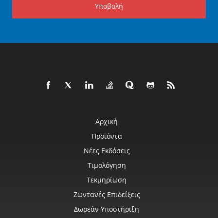
Υποβολή
Αρχική
Προϊόντα
Νέες Εκδόσεις
Τιμολόγηση
Τεκμηρίωση
Ζωντανές Επιδείξεις
Δωρεάν Υποστήριξη