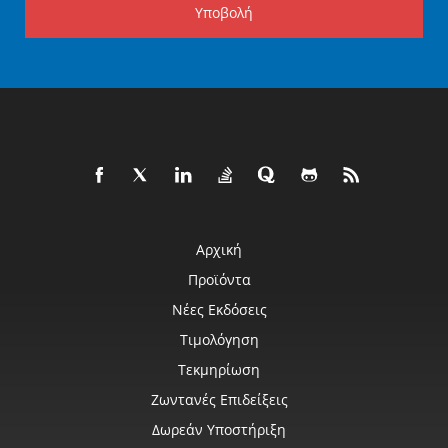
Υποβολή
Αρχική
Προϊόντα
Νέες Εκδόσεις
Τιμολόγηση
Τεκμηρίωση
Ζωντανές Επιδείξεις
Δωρεάν Υποστήριξη