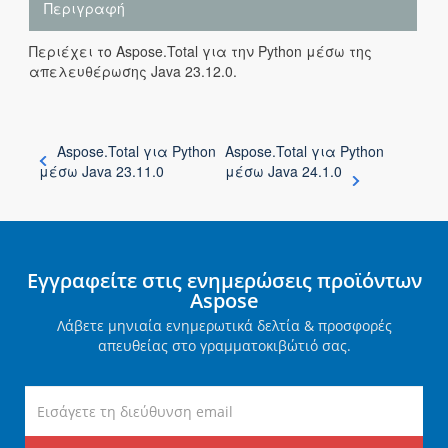
Περιγραφή
Περιέχει το Aspose.Total για την Python μέσω της
απελευθέρωσης Java 23.12.0.
Aspose.Total για Python
Aspose.Total για Python
μέσω Java 23.11.0
μέσω Java 24.1.0
Εγγραφείτε στις ενημερώσεις προϊόντων
Aspose
Λάβετε μηνιαία ενημερωτικά δελτία & προσφορές
απευθείας στο γραμματοκιβώτιό σας.