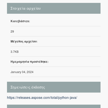
Στοιχεία αρχείου
Κατεβάστεs:
29
Μέγεθος αρχείου:
3.7KB
Ημερομηνία προστέθηκε:
January 04, 2024
Σημειώσεις έκδοσης
https://releases.aspose.com/total/python-java/