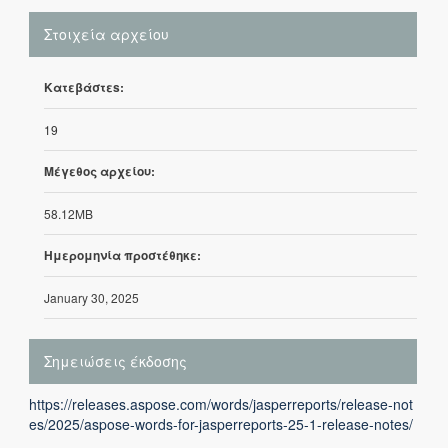
Στοιχεία αρχείου
Κατεβάστεs:
19
Μέγεθος αρχείου:
58.12MB
Ημερομηνία προστέθηκε:
January 30, 2025
Σημειώσεις έκδοσης
https://releases.aspose.com/words/jasperreports/release-not
es/2025/aspose-words-for-jasperreports-25-1-release-notes/