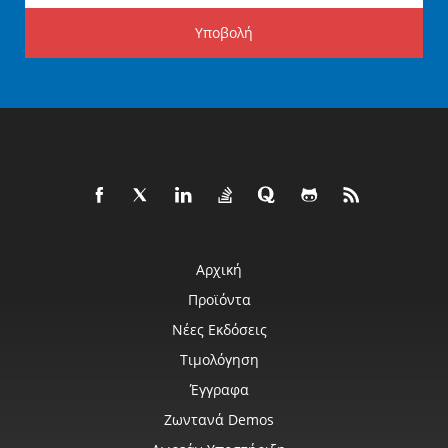
Υποβολή
Αρχική
Προϊόντα
Νέες Εκδόσεις
Τιμολόγηση
Έγγραφα
Ζωντανά Demos