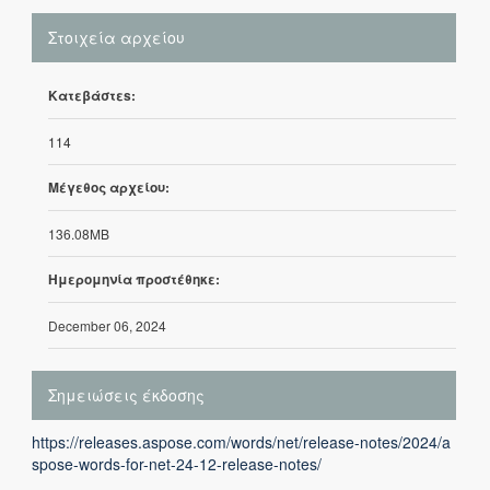
Στοιχεία αρχείου
Κατεβάστεs:
114
Μέγεθος αρχείου:
136.08MB
Ημερομηνία προστέθηκε:
December 06, 2024
Σημειώσεις έκδοσης
https://releases.aspose.com/words/net/release-notes/2024/a
spose-words-for-net-24-12-release-notes/