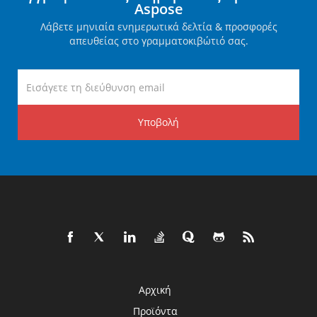
Aspose
Λάβετε μηνιαία ενημερωτικά δελτία & προσφορές
απευθείας στο γραμματοκιβώτιό σας.
Υποβολή
Αρχική
Προϊόντα