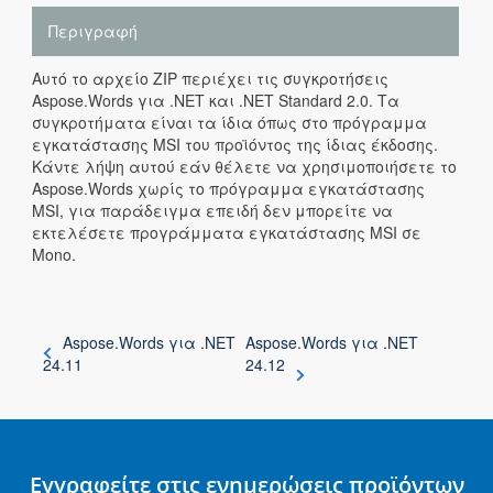
Περιγραφή
Αυτό το αρχείο ZIP περιέχει τις συγκροτήσεις
Aspose.Words για .NET και .NET Standard 2.0. Τα
συγκροτήματα είναι τα ίδια όπως στο πρόγραμμα
εγκατάστασης MSI του προϊόντος της ίδιας έκδοσης.
Κάντε λήψη αυτού εάν θέλετε να χρησιμοποιήσετε το
Aspose.Words χωρίς το πρόγραμμα εγκατάστασης
MSI, για παράδειγμα επειδή δεν μπορείτε να
εκτελέσετε προγράμματα εγκατάστασης MSI σε
Mono.
Aspose.Words για .NET
Aspose.Words για .NET
24.11
24.12
Εγγραφείτε στις ενημερώσεις προϊόντων