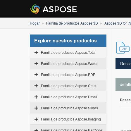
Hogar
Familia de productos Aspose.3D
Aspose.3D for .
Explore nuestros productos
Familia de productos Aspose.Total
Desca
Familia de productos Aspose.Words
Familia de productos Aspose.PDF
detall
Familia de productos Aspose.Cells
Familia de productos Aspose.Email
Desca
Familia de productos Aspose.Slides
Familia de productos Aspose.Imaging
Familia de productos Aspose.BarCode
Januar