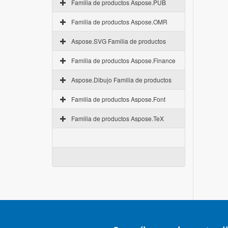
Familia de productos Aspose.PUB
Familia de productos Aspose.OMR
Aspose.SVG Familia de productos
Familia de productos Aspose.Finance
Aspose.Dibujo Familia de productos
Familia de productos Aspose.Font
Familia de productos Aspose.TeX