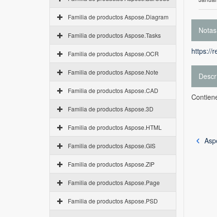
Familia de productos Aspose.Diagram
Notas
Familia de productos Aspose.Tasks
https://
Familia de productos Aspose.OCR
Familia de productos Aspose.Note
Descr
Familia de productos Aspose.CAD
Contiene
Familia de productos Aspose.3D
Familia de productos Aspose.HTML
Asp
Familia de productos Aspose.GIS
Familia de productos Aspose.ZIP
Familia de productos Aspose.Page
Familia de productos Aspose.PSD