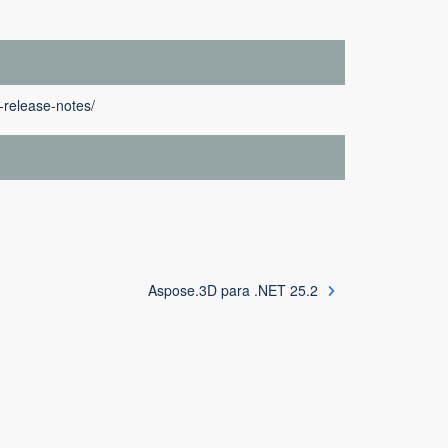
-release-notes/
Aspose.3D para .NET 25.2