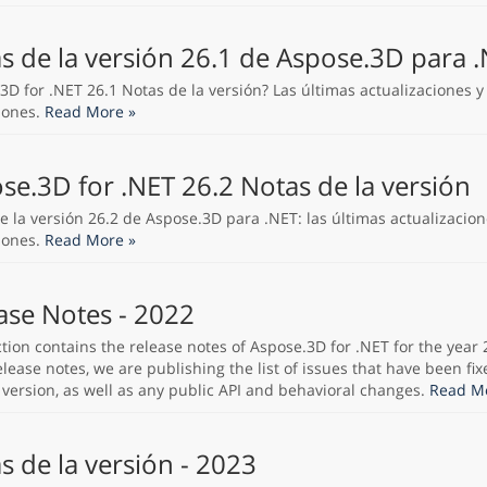
s de la versión 26.1 de Aspose.3D para 
3D for .NET 26.1 Notas de la versión? Las últimas actualizaciones y
iones.
Read More »
se.3D for .NET 26.2 Notas de la versión
e la versión 26.2 de Aspose.3D para .NET: las últimas actualizacion
iones.
Read More »
ase Notes - 2022
ction contains the release notes of Aspose.3D for .NET for the year 
lease notes, we are publishing the list of issues that have been fix
 version, as well as any public API and behavioral changes.
Read Mo
s de la versión - 2023