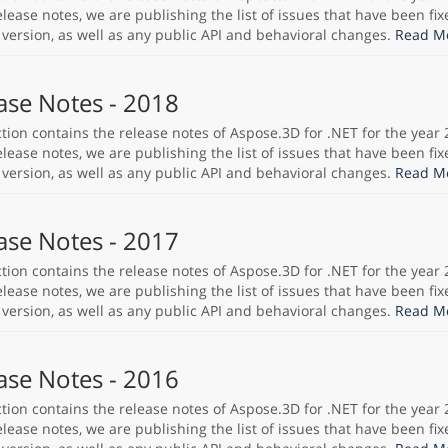
lease notes, we are publishing the list of issues that have been fix
 version, as well as any public API and behavioral changes.
Read Mo
ase Notes - 2018
ction contains the release notes of Aspose.3D for .NET for the year 
lease notes, we are publishing the list of issues that have been fix
 version, as well as any public API and behavioral changes.
Read Mo
ase Notes - 2017
ction contains the release notes of Aspose.3D for .NET for the year 
lease notes, we are publishing the list of issues that have been fix
 version, as well as any public API and behavioral changes.
Read Mo
ase Notes - 2016
ction contains the release notes of Aspose.3D for .NET for the year 
lease notes, we are publishing the list of issues that have been fix