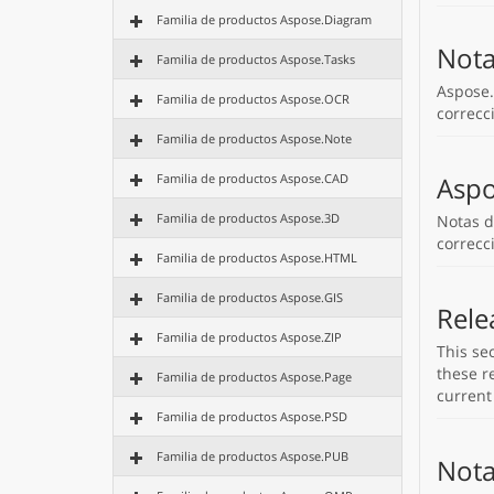
Familia de productos Aspose.Diagram
Nota
Familia de productos Aspose.Tasks
Aspose.
Familia de productos Aspose.OCR
correcc
Familia de productos Aspose.Note
Familia de productos Aspose.CAD
Aspo
Familia de productos Aspose.3D
Notas d
correcc
Familia de productos Aspose.HTML
Familia de productos Aspose.GIS
Rele
Familia de productos Aspose.ZIP
This se
these re
Familia de productos Aspose.Page
current
Familia de productos Aspose.PSD
Familia de productos Aspose.PUB
Nota