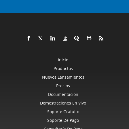
Inicio
Productos
Nuevos Lanzamientos
Precios
Documentación
Demostraciones En Vivo
Soporte Gratuito
Soporte De Pago
Consultoría De Pago