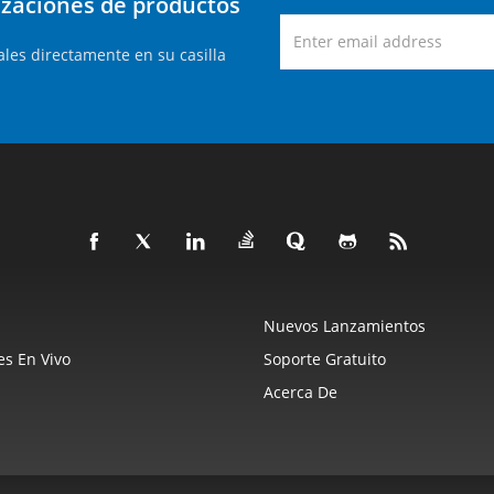
lizaciones de productos
les directamente en su casilla
Nuevos Lanzamientos
s En Vivo
Soporte Gratuito
Acerca De