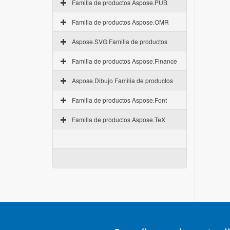
Familia de productos Aspose.PUB
Familia de productos Aspose.OMR
Aspose.SVG Familia de productos
Familia de productos Aspose.Finance
Aspose.Dibujo Familia de productos
Familia de productos Aspose.Font
Familia de productos Aspose.TeX