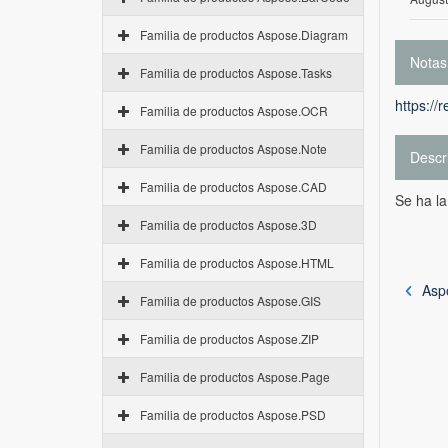
Familia de productos Aspose.Diagram
Notas
Familia de productos Aspose.Tasks
https://
Familia de productos Aspose.OCR
Familia de productos Aspose.Note
Descr
Familia de productos Aspose.CAD
Se ha l
Familia de productos Aspose.3D
Familia de productos Aspose.HTML
Asp
Familia de productos Aspose.GIS
Familia de productos Aspose.ZIP
Familia de productos Aspose.Page
Familia de productos Aspose.PSD