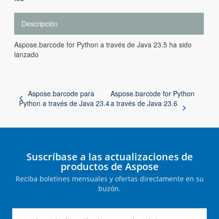
Descripción
Aspose.barcode for Python a través de Java 23.5 ha sido
lanzado
Aspose.barcode para
Aspose.barcode for Python
Python a través de Java 23.4
a través de Java 23.6
Suscríbase a las actualizaciones de
productos de Aspose
Reciba boletines mensuales y ofertas directamente en su
buzón.