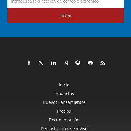
Enviar
Inicio
Productos
Nuevos Lanzamientos
Precios
Documentación
Demostraciones En Vivo