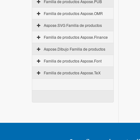
Familia de productos Aspose.PUB
Familia de productos Aspose.OMR
Aspose.SVG Familia de productos
Familia de productos Aspose.Finance
Aspose.Dibujo Familia de productos
Familia de productos Aspose.Font
Familia de productos Aspose.TeX