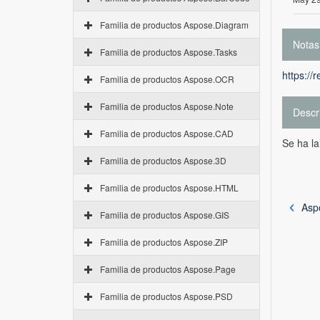
Familia de productos Aspose.Diagram
Notas
Familia de productos Aspose.Tasks
https://
Familia de productos Aspose.OCR
Familia de productos Aspose.Note
Descr
Familia de productos Aspose.CAD
Se ha l
Familia de productos Aspose.3D
Familia de productos Aspose.HTML
Asp
Familia de productos Aspose.GIS
Familia de productos Aspose.ZIP
Familia de productos Aspose.Page
Familia de productos Aspose.PSD