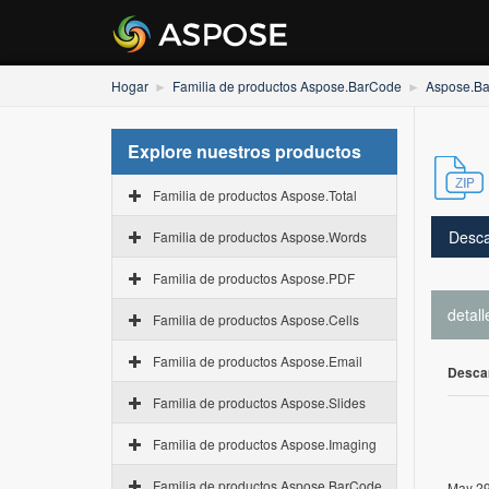
Hogar
Familia de productos Aspose.BarCode
Aspose.Ba
Explore nuestros productos
Familia de productos Aspose.Total
Desca
Familia de productos Aspose.Words
Familia de productos Aspose.PDF
detall
Familia de productos Aspose.Cells
Familia de productos Aspose.Email
Desca
Familia de productos Aspose.Slides
Familia de productos Aspose.Imaging
Familia de productos Aspose.BarCode
May 29