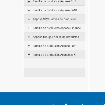
Familia de productos Aspose.PUB
Familia de productos Aspose.OMR
Aspose.SVG Familia de productos
Familia de productos Aspose.Finance
Aspose.Dibujo Familia de productos
Familia de productos Aspose.Font
Familia de productos Aspose.TeX