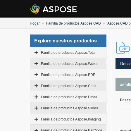
Hogar
Familia de productos Aspose.CAD
Aspose.CAD p
Explore nuestros productos
Familia de productos Aspose.Total
Desca
Familia de productos Aspose.Words
Familia de productos Aspose.PDF
detall
Familia de productos Aspose.Cells
Familia de productos Aspose.Email
Desca
Familia de productos Aspose.Slides
Familia de productos Aspose.Imaging
Familia de productos Aspose.BarCode
August