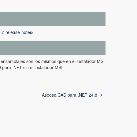
-7-release-notes/
 ensamblajes son los mismos que en el instalador MSI
 para .NET sin el instalador MSI.
Aspose.CAD para .NET 24.8