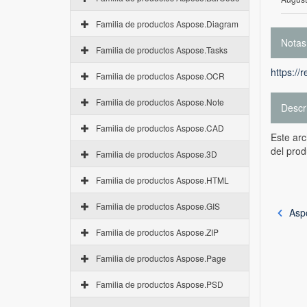
Familia de productos Aspose.Diagram
Notas
Familia de productos Aspose.Tasks
https://
Familia de productos Aspose.OCR
Familia de productos Aspose.Note
Descr
Familia de productos Aspose.CAD
Este ar
del prod
Familia de productos Aspose.3D
Familia de productos Aspose.HTML
Familia de productos Aspose.GIS
Asp
Familia de productos Aspose.ZIP
Familia de productos Aspose.Page
Familia de productos Aspose.PSD