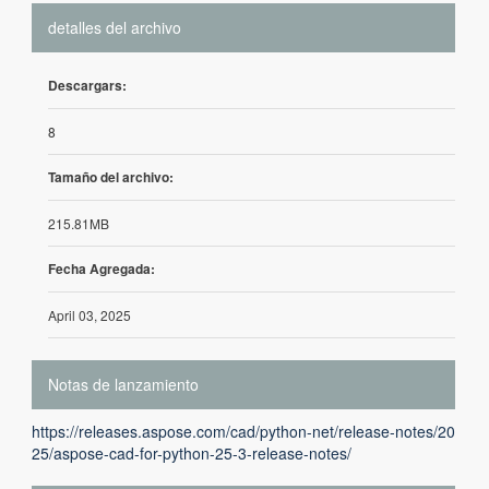
detalles del archivo
Descargars:
8
Tamaño del archivo:
215.81MB
Fecha Agregada:
April 03, 2025
Notas de lanzamiento
https://releases.aspose.com/cad/python-net/release-notes/20
25/aspose-cad-for-python-25-3-release-notes/