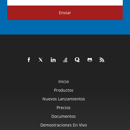
Enviar
Inicio
Productos
Nuevos Lanzamientos
Precios
Documentos
Demostraciones En Vivo