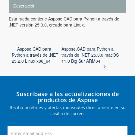
Descripción
Esta rueda contiene Aspose.CAD para Python a través de
.NET versión 25.3.0, creado para Linux.
Aspose.CAD para
Aspose.CAD para Python a
Python a través de .NET
través de .NET 25.3.0 macOS
25.2.0 Linux x86_64
11.0 Big Sur ARM64
Suscríbase a las actualizaciones de
productos de Aspose
Reciba boletines y ofertas mensuales directamente en su
casilla de correo.