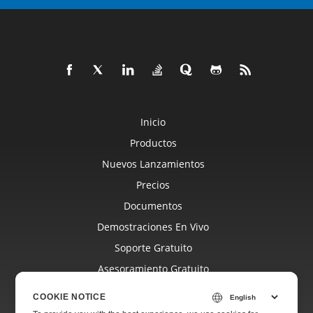
Inicio
Productos
Nuevos Lanzamientos
Precios
Documentos
Demostraciones En Vivo
Soporte Gratuito
Asesoramiento Gratuito
Asistencia Paga
COOKIE NOTICE
Blog