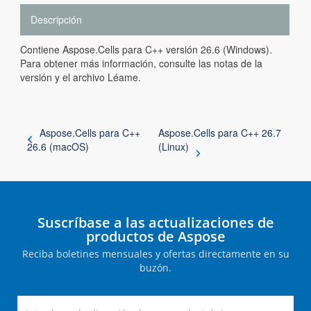
Descripción
Contiene Aspose.Cells para C++ versión 26.6 (Windows).
Para obtener más información, consulte las notas de la
versión y el archivo Léame.
Aspose.Cells para C++
Aspose.Cells para C++ 26.7
26.6 (macOS)
(Linux)
Suscríbase a las actualizaciones de
productos de Aspose
Reciba boletines mensuales y ofertas directamente en su
buzón.