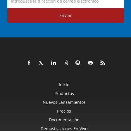
Enviar
Inicio
Productos
Nuevos Lanzamientos
Precios
Documentación
Demostraciones En Vivo