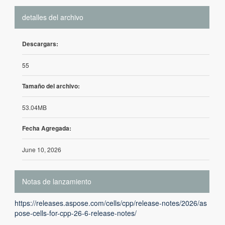
detalles del archivo
Descargars:
55
Tamaño del archivo:
53.04MB
Fecha Agregada:
June 10, 2026
Notas de lanzamiento
https://releases.aspose.com/cells/cpp/release-notes/2026/as
pose-cells-for-cpp-26-6-release-notes/