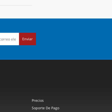
Enviar
Precios
Soporte De Pago