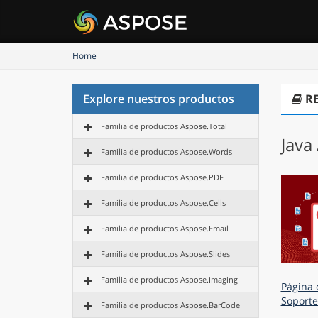
Home
Explore nuestros productos
R
Familia de productos Aspose.Total
Java
Familia de productos Aspose.Words
Familia de productos Aspose.PDF
Familia de productos Aspose.Cells
Familia de productos Aspose.Email
Familia de productos Aspose.Slides
Familia de productos Aspose.Imaging
Página 
Soporte
Familia de productos Aspose.BarCode