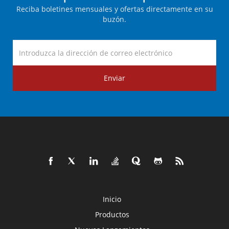
Reciba boletines mensuales y ofertas directamente en su
buzón.
Enviar
Inicio
Productos