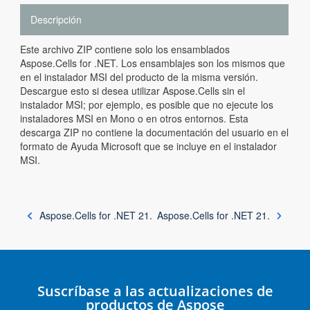
Descripción
Este archivo ZIP contiene solo los ensamblados
Aspose.Cells for .NET. Los ensamblajes son los mismos que
en el instalador MSI del producto de la misma versión.
Descargue esto si desea utilizar Aspose.Cells sin el
instalador MSI; por ejemplo, es posible que no ejecute los
instaladores MSI en Mono o en otros entornos. Esta
descarga ZIP no contiene la documentación del usuario en el
formato de Ayuda Microsoft que se incluye en el instalador
MSI.
Aspose.Cells for .NET 21.
Aspose.Cells for .NET 21.
Suscríbase a las actualizaciones de
productos de Aspose