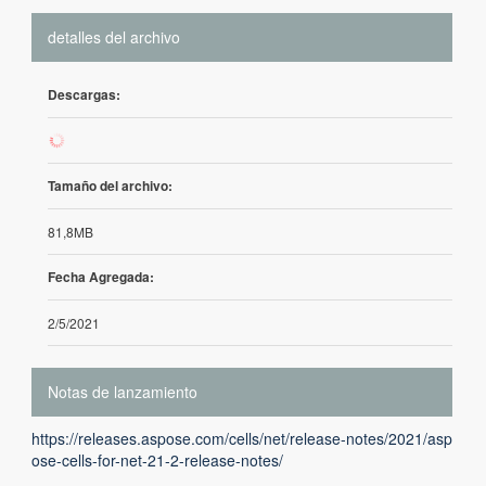
detalles del archivo
Descargas:
113
Tamaño del archivo:
81,8MB
Fecha Agregada:
2/5/2021
Notas de lanzamiento
https://releases.aspose.com/cells/net/release-notes/2021/asp
ose-cells-for-net-21-2-release-notes/