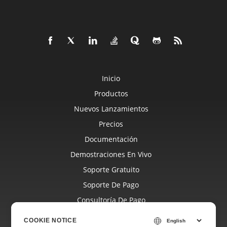
Inicio
Productos
Nuevos Lanzamientos
Precios
Documentación
Demostraciones En Vivo
Soporte Gratuito
Soporte De Pago
Consultoría De Pago
Blog
COOKIE NOTICE