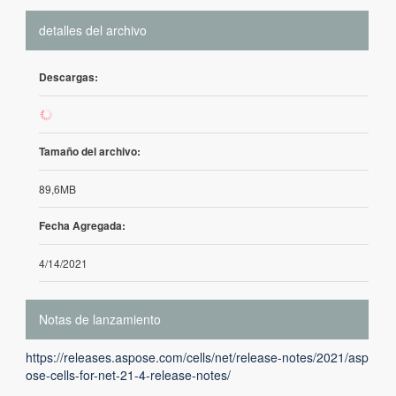
detalles del archivo
Descargas:
50
Tamaño del archivo:
89,6MB
Fecha Agregada:
4/14/2021
Notas de lanzamiento
https://releases.aspose.com/cells/net/release-notes/2021/asp
ose-cells-for-net-21-4-release-notes/