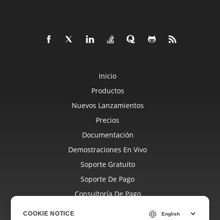
Inicio
Productos
Nuevos Lanzamientos
Precios
Documentación
Demostraciones En Vivo
Soporte Gratuito
Soporte De Pago
Consultoría De Pago
Blog
COOKIE NOTICE