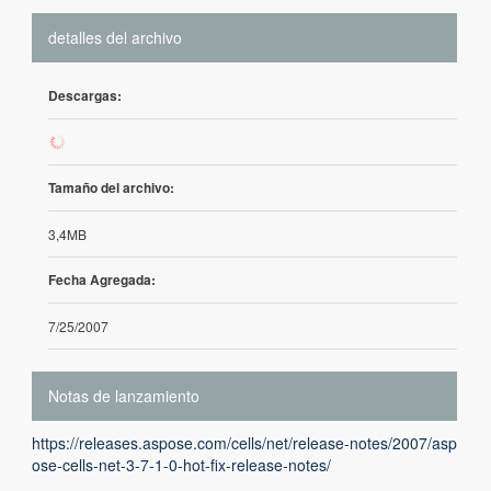
detalles del archivo
Descargas:
8
Tamaño del archivo:
3,4MB
Fecha Agregada:
7/25/2007
Notas de lanzamiento
https://releases.aspose.com/cells/net/release-notes/2007/asp
ose-cells-net-3-7-1-0-hot-fix-release-notes/