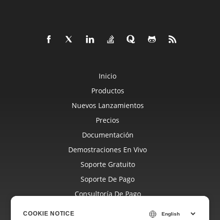
Inicio
Productos
Nuevos Lanzamientos
Precios
Documentación
Demostraciones En Vivo
Soporte Gratuito
Soporte De Pago
Consultoría De Pago
Blog
COOKIE NOTICE