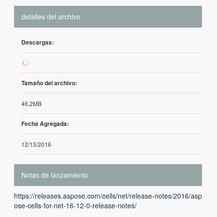
detalles del archivo
Descargas:
110
Tamaño del archivo:
46,2MB
Fecha Agregada:
12/13/2016
Notas de lanzamiento
https://releases.aspose.com/cells/net/release-notes/2016/asp
ose-cells-for-net-16-12-0-release-notes/