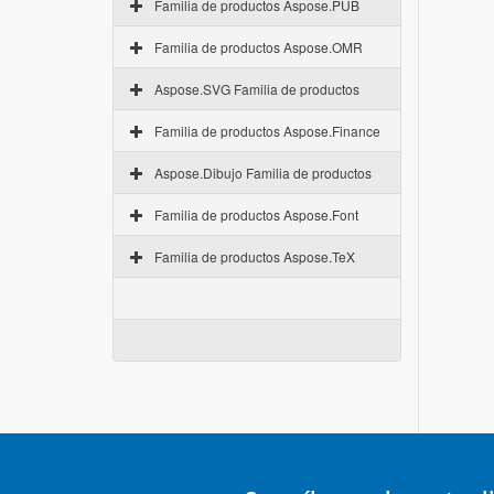
Familia de productos Aspose.PUB
Familia de productos Aspose.OMR
Aspose.SVG Familia de productos
Familia de productos Aspose.Finance
Aspose.Dibujo Familia de productos
Familia de productos Aspose.Font
Familia de productos Aspose.TeX