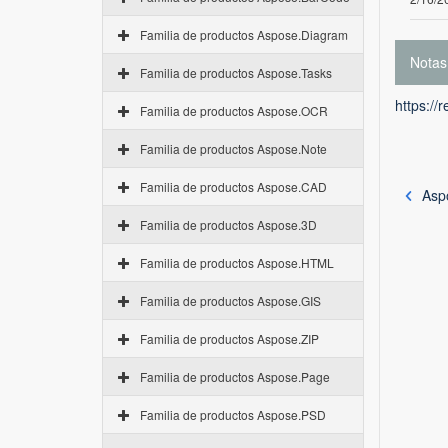
Familia de productos Aspose.Diagram
Notas
Familia de productos Aspose.Tasks
https://
Familia de productos Aspose.OCR
Familia de productos Aspose.Note
Familia de productos Aspose.CAD
Asp
Familia de productos Aspose.3D
Familia de productos Aspose.HTML
Familia de productos Aspose.GIS
Familia de productos Aspose.ZIP
Familia de productos Aspose.Page
Familia de productos Aspose.PSD