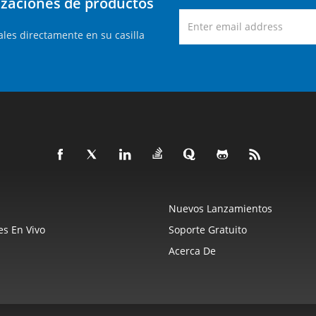
lizaciones de productos
les directamente en su casilla
Nuevos Lanzamientos
s En Vivo
Soporte Gratuito
Acerca De