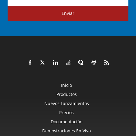
Enviar
Inicio
Productos
Nuevos Lanzamientos
Precios
Documentación
Demostraciones En Vivo