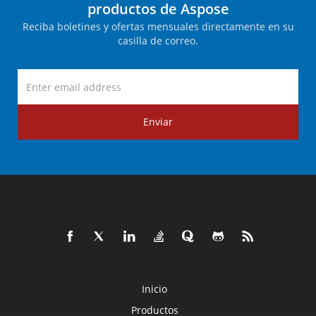
productos de Aspose
Reciba boletines y ofertas mensuales directamente en su
casilla de correo.
Enviar
Inicio
Productos