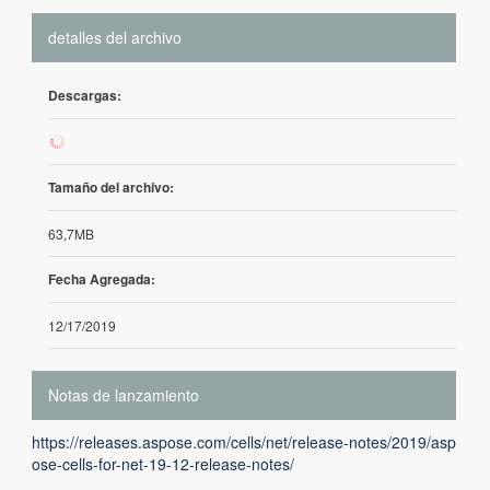
detalles del archivo
Descargas:
126
Tamaño del archivo:
63,7MB
Fecha Agregada:
12/17/2019
Notas de lanzamiento
https://releases.aspose.com/cells/net/release-notes/2019/asp
ose-cells-for-net-19-12-release-notes/