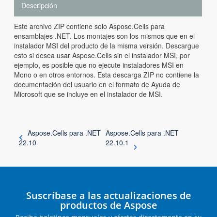
Descripción
Este archivo ZIP contiene solo Aspose.Cells para
ensamblajes .NET. Los montajes son los mismos que en el
instalador MSI del producto de la misma versión. Descargue
esto si desea usar Aspose.Cells sin el instalador MSI, por
ejemplo, es posible que no ejecute instaladores MSI en
Mono o en otros entornos. Esta descarga ZIP no contiene la
documentación del usuario en el formato de Ayuda de
Microsoft que se incluye en el instalador de MSI.
Aspose.Cells para .NET
Aspose.Cells para .NET
22.10
22.10.1
Suscríbase a las actualizaciones de
productos de Aspose