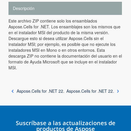
Descripción
Este archivo ZIP contiene solo los ensamblados
Aspose.Cells for .NET. Los ensamblajes son los mismos que
en el instalador MSI del producto de la misma versión.
Descargue esto si desea utilizar Aspose.Cells sin el
instalador MSI; por ejemplo, es posible que no ejecute los
instaladores MSI en Mono o en otros entornos. Esta
descarga ZIP no contiene la documentación del usuario en el
formato de Ayuda Microsoft que se incluye en el instalador
MSI.
Aspose.Cells for .NET 22.
Aspose.Cells for .NET 22.
Suscríbase a las actualizaciones de
productos de Aspose