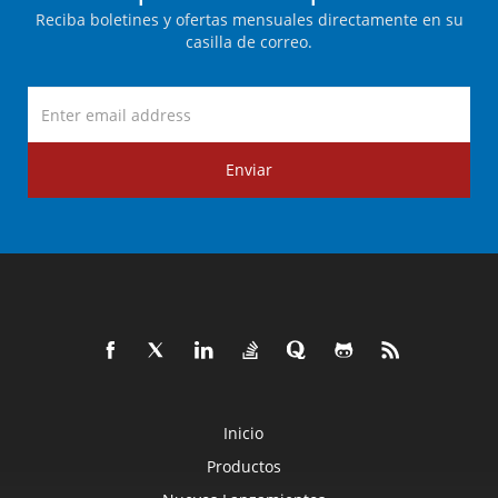
Reciba boletines y ofertas mensuales directamente en su
casilla de correo.
Enviar
Inicio
Productos