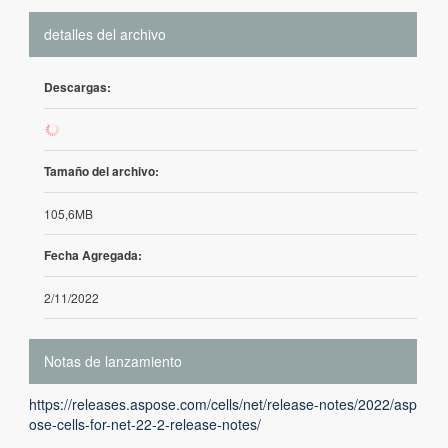
detalles del archivo
Descargas:
92
Tamaño del archivo:
105,6MB
Fecha Agregada:
2/11/2022
Notas de lanzamiento
https://releases.aspose.com/cells/net/release-notes/2022/asp
ose-cells-for-net-22-2-release-notes/