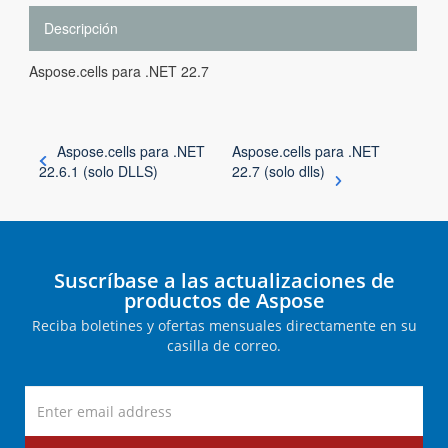
Descripción
Aspose.cells para .NET 22.7
Aspose.cells para .NET
Aspose.cells para .NET
22.6.1 (solo DLLS)
22.7 (solo dlls)
Suscríbase a las actualizaciones de
productos de Aspose
Reciba boletines y ofertas mensuales directamente en su
casilla de correo.