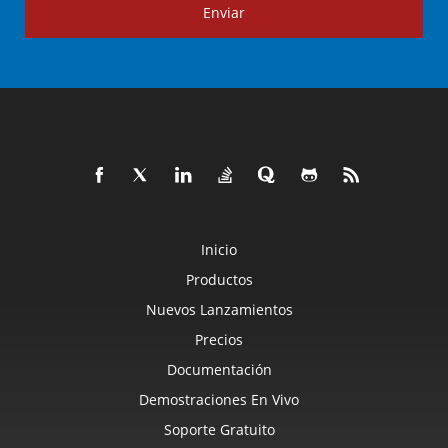
Enviar
Inicio
Productos
Nuevos Lanzamientos
Precios
Documentación
Demostraciones En Vivo
Soporte Gratuito