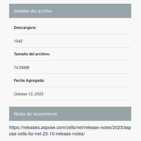
detalles del archivo
Descargars:
1042
Tamaño del archivo:
74.56MB
Fecha Agregada:
October 12, 2023
Notas de lanzamiento
https://releases.aspose.com/cells/net/release-notes/2023/asp
ose-cells-for-net-23-10-release-notes/