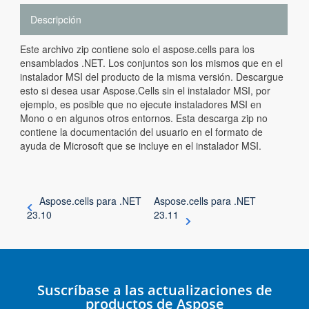
Descripción
Este archivo zip contiene solo el aspose.cells para los
ensamblados .NET. Los conjuntos son los mismos que en el
instalador MSI del producto de la misma versión. Descargue
esto si desea usar Aspose.Cells sin el instalador MSI, por
ejemplo, es posible que no ejecute instaladores MSI en
Mono o en algunos otros entornos. Esta descarga zip no
contiene la documentación del usuario en el formato de
ayuda de Microsoft que se incluye en el instalador MSI.
Aspose.cells para .NET
Aspose.cells para .NET
23.10
23.11
Suscríbase a las actualizaciones de
productos de Aspose