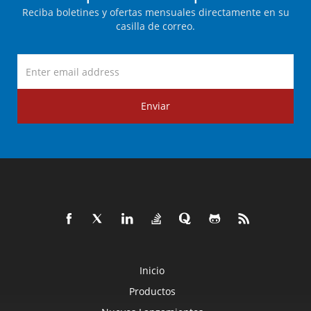
Reciba boletines y ofertas mensuales directamente en su
casilla de correo.
Enviar
Inicio
Productos