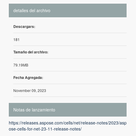
detalles del archivo
Descargars:
181
Tamaño del archivo:
79.19MB
Fecha Agregada:
November 09, 2023
Notas de lanzamiento
https://releases.aspose.com/cells/net/release-notes/2023/asp
ose-cells-for-net-23-11-release-notes/