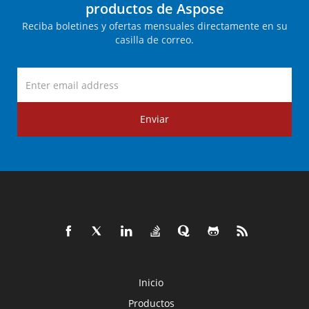
productos de Aspose
Reciba boletines y ofertas mensuales directamente en su
casilla de correo.
Enviar
Inicio
Productos