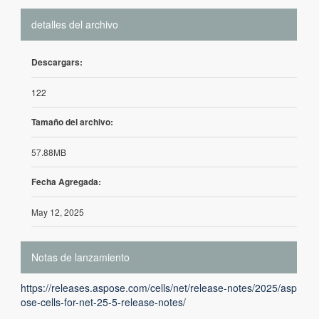
detalles del archivo
Descargars:
122
Tamaño del archivo:
57.88MB
Fecha Agregada:
May 12, 2025
Notas de lanzamiento
https://releases.aspose.com/cells/net/release-notes/2025/asp
ose-cells-for-net-25-5-release-notes/