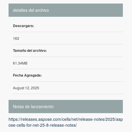
detalles del archivo
Descargars:
163
Tamaño del archivo:
61.34MB
Fecha Agregada:
August 12, 2025
Notas de lanzamiento
https://releases.aspose.com/cells/net/release-notes/2025/asp
ose-cells-for-net-25-8-release-notes/