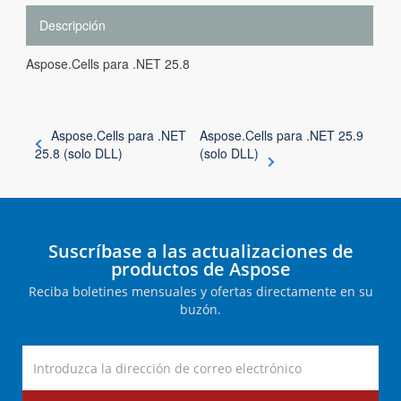
Descripción
Aspose.Cells para .NET 25.8
Aspose.Cells para .NET
Aspose.Cells para .NET 25.9
25.8 (solo DLL)
(solo DLL)
Suscríbase a las actualizaciones de
productos de Aspose
Reciba boletines mensuales y ofertas directamente en su
buzón.