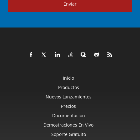
Enviar
Inicio
Productos
Nuevos Lanzamientos
Precios
Documentación
Demostraciones En Vivo
Soporte Gratuito