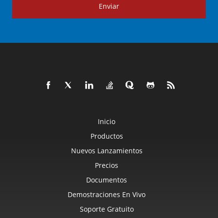
Enviar
Inicio
Productos
Nuevos Lanzamientos
Precios
Documentos
Demostraciones En Vivo
Soporte Gratuito