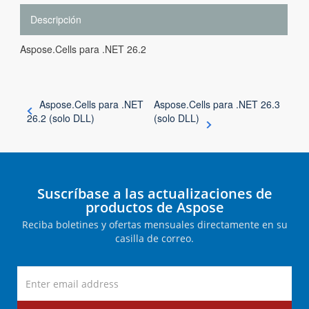
Descripción
Aspose.Cells para .NET 26.2
Aspose.Cells para .NET
Aspose.Cells para .NET 26.3
26.2 (solo DLL)
(solo DLL)
Suscríbase a las actualizaciones de
productos de Aspose
Reciba boletines y ofertas mensuales directamente en su
casilla de correo.