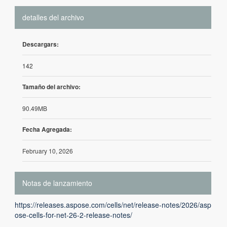
detalles del archivo
Descargars:
142
Tamaño del archivo:
90.49MB
Fecha Agregada:
February 10, 2026
Notas de lanzamiento
https://releases.aspose.com/cells/net/release-notes/2026/asp
ose-cells-for-net-26-2-release-notes/