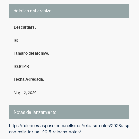
detalles del archivo
Descargars:
93
Tamaño del archivo:
90.91MB
Fecha Agregada:
May 12, 2026
Notas de lanzamiento
https://releases.aspose.com/cells/net/release-notes/2026/asp
ose-cells-for-net-26-5-release-notes/