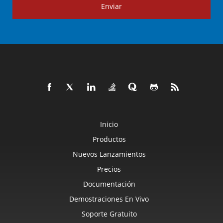
Enviar
Inicio
Productos
Nuevos Lanzamientos
Precios
Documentación
Demostraciones En Vivo
Soporte Gratuito