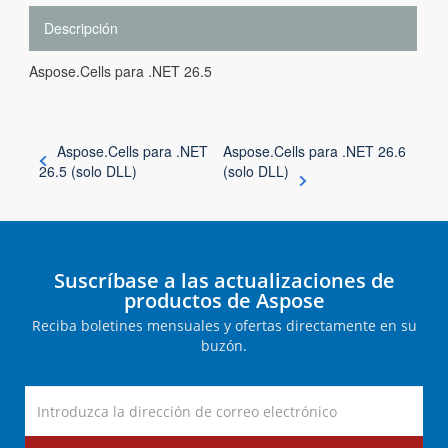
Descripción
Aspose.Cells para .NET 26.5
Aspose.Cells para .NET
Aspose.Cells para .NET 26.6
26.5 (solo DLL)
(solo DLL)
Suscríbase a las actualizaciones de
productos de Aspose
Reciba boletines mensuales y ofertas directamente en su
buzón.