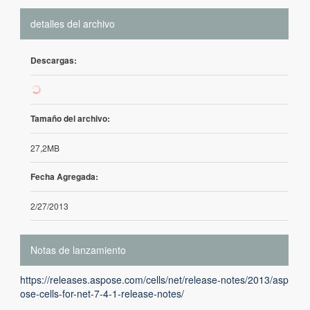
detalles del archivo
Descargas:
831
Tamaño del archivo:
27,2MB
Fecha Agregada:
2/27/2013
Notas de lanzamiento
https://releases.aspose.com/cells/net/release-notes/2013/asp
ose-cells-for-net-7-4-1-release-notes/