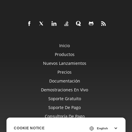
Inicio
Productos
Nuevos Lanzamientos
Precios
Documentación
Demostraciones En Vivo
Soporte Gratuito
Soporte De Pago
Consultoría De Pago
Blog
COOKIE NOTICE