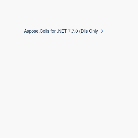
Aspose.Cells for .NET 7.7.0 (Dlls Only