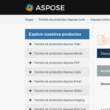
Hogar
Familia de productos Aspose.Cells
Aspose.Cells 
Explore nuestros productos
Familia de productos Aspose.Total
Desca
Familia de productos Aspose.Words
Familia de productos Aspose.PDF
detall
Familia de productos Aspose.Cells
Familia de productos Aspose.Email
Desca
Familia de productos Aspose.Slides
Familia de productos Aspose.Imaging
Familia de productos Aspose.BarCode
12/16/